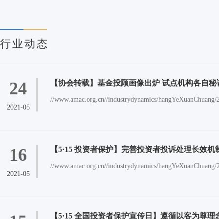
行业动态
24
【协会转载】基金投顾画像出炉 试点机构各自秘
//www.amac.org.cn//industrydynamics/hangYeXuanChuang/2
2021-05
16
【5·15 投资者保护】完善投资者投诉处理长效
//www.amac.org.cn//industrydynamics/hangYeXuanChuang/2
2021-05
【5·15 全国投资者保护宣传日】遵循以客为尊理念