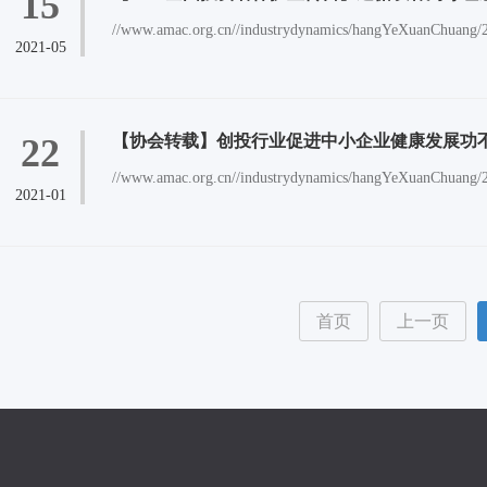
15
//www.amac.org.cn//industrydynamics/hangYeXuanChuang/2
2021-05
22
【协会转载】创投行业促进中小企业健康发展功
//www.amac.org.cn//industrydynamics/hangYeXuanChuang/2
2021-01
首页
上一页