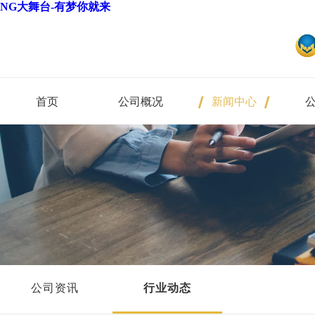
NG大舞台-有梦你就来
首页
公司概况
新闻中心
公司资讯
行业动态